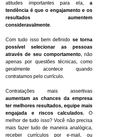
atitudes importantes para ela, 
a 
tendência é que o engajamento e os 
resultados aumentem 
consideravalmente
. 
Com tudo isso bem definido 
se torna 
possível selecionar as pessoas 
através de seu comportamento
, não 
apenas por questões técnicas, como 
geralmente acontece quando 
contratamos pelo currículo. 
Contratações mais assertivas 
aumentam as chances da empresa 
ter melhores resultados, equipe mais 
engajada e riscos calculados.
 O 
melhor de tudo isso? Você não precisa 
mais fazer tudo de maneira analógica, 
receber currículos por e-mail, ou 