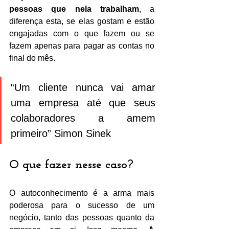
pessoas que nela trabalham
, a 
diferença esta, se elas gostam e estão 
engajadas com o que fazem ou se 
fazem apenas para pagar as contas no 
final do mês.
“Um cliente nunca vai amar 
uma empresa até que seus 
colaboradores a amem 
primeiro” Simon Sinek
O que fazer nesse caso? 
O autoconhecimento é a arma mais 
poderosa para o sucesso de um 
negócio, tanto das pessoas quanto da 