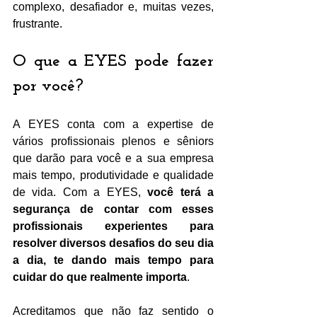
complexo, desafiador e, muitas vezes, 
frustrante. 
O que a EYES pode fazer 
por você? 
A EYES conta com a expertise de 
vários profissionais plenos e sêniors 
que darão para você e a sua empresa 
mais tempo, produtividade e qualidade 
de vida. Com a EYES, 
você terá a 
segurança de contar com esses 
profissionais experientes para 
resolver diversos desafios do seu dia 
a dia, te dando mais tempo para 
cuidar do que realmente importa
. 
Acreditamos que não faz sentido o 