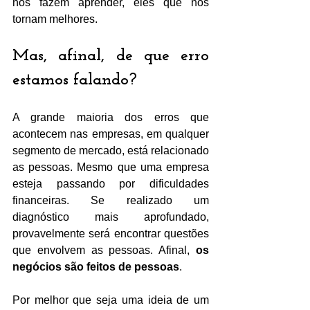
nos fazem aprender, eles que nos 
tornam melhores. 
Mas, afinal, de que erro 
estamos falando? 
A grande maioria dos erros que 
acontecem nas empresas, em qualquer 
segmento de mercado, está relacionado 
as pessoas. Mesmo que uma empresa 
esteja passando por dificuldades 
financeiras. Se realizado um 
diagnóstico mais aprofundado, 
provavelmente será encontrar questões 
que envolvem as pessoas. Afinal, 
os 
negócios são feitos de pessoas
. 
Por melhor que seja uma ideia de um 