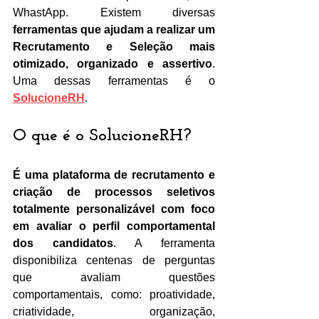
WhastApp. Existem diversas 
ferramentas que ajudam a realizar um 
Recrutamento e Seleção mais 
otimizado, organizado e assertivo
. 
Uma dessas ferramentas é o 
SolucioneRH
. 
O que é o SolucioneRH? 
É uma plataforma de recrutamento e 
criação de processos seletivos 
totalmente personalizável com foco 
em avaliar o perfil comportamental 
dos candidatos
. A ferramenta 
disponibiliza centenas de perguntas 
que avaliam questões 
comportamentais, como: proatividade, 
criatividade, organização, 