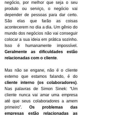
negócio, por melhor que seja o seu 
produto ou serviço, o negócio vai 
depender de pessoas para dar certo. 
São elas que farão as coisas 
acontecerem no dia a dia. Um gênio do 
mundo dos negócios não vai conseguir 
colocar a sua ideia em prática sozinho. 
Isso é humanamente impossível. 
Geralmente as dificuldades estão 
relacionadas com o cliente
. 
Mas não se engane, não é o cliente 
externo que estamos falando, é do 
cliente interno (os colaboradores)
. 
Nas palavras de Simon Sinek: “Um 
cliente nunca vai amar uma empresa 
até que seus colaboradores a amem 
primeiro”. 
Os problemas das 
empresas estão relacionadas as 