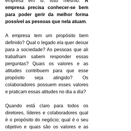
empresa em si. Isso mesmo. 
A 
empresa precisa conhecer-se bem 
para poder gerir da melhor forma 
possível as pessoas que nela atuam
. 
A empresa tem um propósito bem 
definido? Qual o legado ela quer deixar 
para a sociedade? As pessoas que ali 
trabalham sabem responder essas 
perguntas? Quais os valores e as 
atitudes contribuem para que esse 
propósito seja atingido? Os 
colaboradores possuem esses valores 
e praticam essas atitudes no dia a dia? 
Quando está claro para todos os 
diretores, líderes e colaboradores qual 
é o propósito do negócio; qual é o seu 
objetivo e quais são os valores e as 