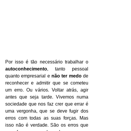
Por isso é tão necessário trabalhar o 
autoconhecimento
, tanto pessoal 
quanto empresarial e 
não ter medo
 de 
reconhecer e admitir que se cometeu 
um erro. Ou vários. Voltar atrás, agir 
antes que seja tarde. Vivemos numa 
sociedade que nos faz crer que errar é 
uma vergonha, que se deve fugir dos 
erros com todas as suas forças. Mas 
isso não é verdade. São os erros que 