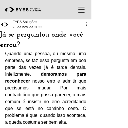
EYES Soluções
23 de nov. de 2022
Já se perguntou onde você
errou?
Quando uma pessoa, ou mesmo uma 
empresa, se faz essa pergunta em boa 
parte das vezes já é tarde demais. 
Infelizmente, 
demoramos para 
reconhecer
 nosso erro e admitir que 
precisamos mudar. Por mais 
contraditório que possa parecer, o mais 
comum é insistir no erro acreditando 
que se está no caminho certo. O 
problema é que, quando isso acontece, 
a queda costuma ser bem alta. 