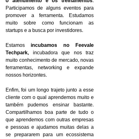
o atendimento e os treinamentos
. 
Participamos de alguns eventos para 
promover a ferramenta. Estudamos 
muito sobre como funcionam as 
startups e a busca por investidores.
Estamos 
incubamos no Feevale 
Techpark,
 incubadora que nos traz 
muito conhecimento de mercado, novas 
ferramentas, networking e expande 
nossos horizontes.
Enfim, foi um longo trajeto junto a esse 
cliente com o qual aprendemos muito e 
também pudemos ensinar bastante. 
Compartilhamos boa parte de tudo o 
que aprendemos com outras empresas 
e pessoas e ajudamos muitas delas a 
se prepararem para um ecossistema 