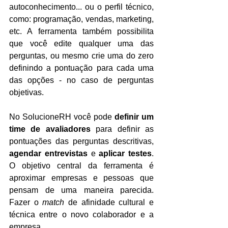
autoconhecimento... ou o perfil técnico, 
como: programação, vendas, marketing, 
etc. A ferramenta também possibilita 
que você edite qualquer uma das 
perguntas, ou mesmo crie uma do zero 
definindo a pontuação para cada uma 
das opções - no caso de perguntas 
objetivas. 
No SolucioneRH você pode 
definir um 
time de avaliadores
 para definir as 
pontuações das perguntas descritivas, 
agendar entrevistas
 e 
aplicar testes
. 
O objetivo central da ferramenta é 
aproximar empresas e pessoas que 
pensam de uma maneira parecida. 
Fazer o 
match 
de afinidade cultural e 
técnica entre o novo colaborador e a 
empresa. 