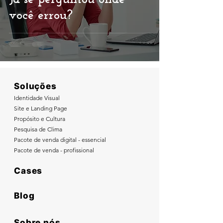
você errou?
Soluções
Identidade Visual
Site e Landing Page
Propósito e Cultura
Pesquisa de Clima
Pacote de venda digital - essencial
Pacote de venda - profissional
Cases
Blog
Sobre nós