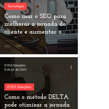
Tecnologia
Como usar o SEO para
melhorar a jornada do
cliente e aumentar a
visibilidade do seu
negócio online
EYES Soluções
6 de jul. de 2023
EYES Soluções
Como o método DELTA
pode otimizar a jornada