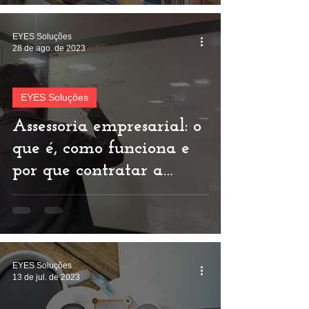
EYES Soluções
28 de ago. de 2023
EYES Soluções
Assessoria empresarial: o
que é, como funciona e
por que contratar a
EYES Soluções
EYES Soluções
13 de jul. de 2023