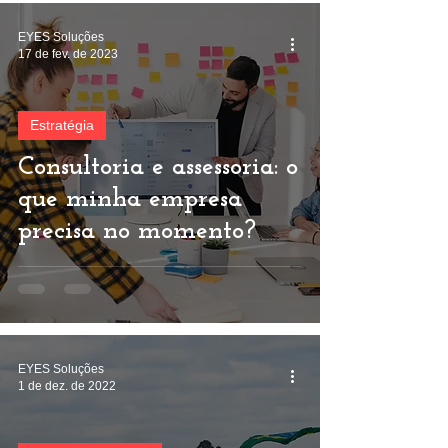
EYES Soluções
17 de fev. de 2023
Estratégia
Consultoria e assessoria: o
que minha empresa
precisa no momento?
EYES Soluções
1 de dez. de 2022