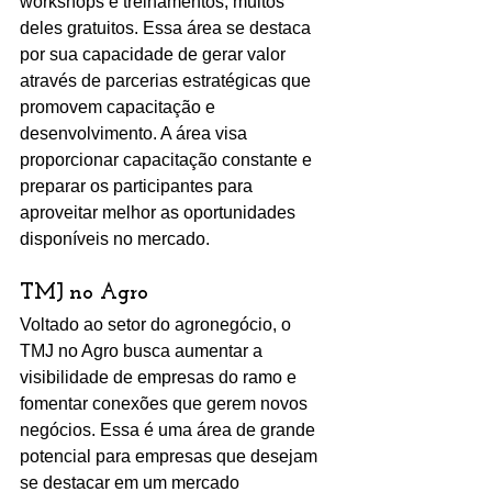
workshops e treinamentos, muitos 
deles gratuitos. Essa área se destaca 
por sua capacidade de gerar valor 
através de parcerias estratégicas que 
promovem capacitação e 
desenvolvimento. A área visa 
proporcionar capacitação constante e 
preparar os participantes para 
aproveitar melhor as oportunidades 
disponíveis no mercado.
TMJ no Agro
Voltado ao setor do agronegócio, o 
TMJ no Agro busca aumentar a 
visibilidade de empresas do ramo e 
fomentar conexões que gerem novos 
negócios. Essa é uma área de grande 
potencial para empresas que desejam 
se destacar em um mercado 