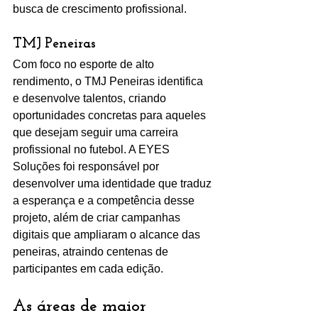
busca de crescimento profissional.
TMJ Peneiras
Com foco no esporte de alto 
rendimento, o TMJ Peneiras identifica 
e desenvolve talentos, criando 
oportunidades concretas para aqueles 
que desejam seguir uma carreira 
profissional no futebol. A EYES 
Soluções foi responsável por 
desenvolver uma identidade que traduz 
a esperança e a competência desse 
projeto, além de criar campanhas 
digitais que ampliaram o alcance das 
peneiras, atraindo centenas de 
participantes em cada edição.
As áreas de maior 