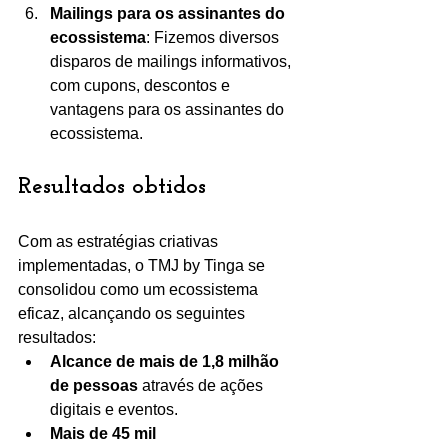
Mailings para os assinantes do 
ecossistema
: Fizemos diversos 
disparos de mailings informativos, 
com cupons, descontos e 
vantagens para os assinantes do 
ecossistema.
Resultados obtidos
Com as estratégias criativas 
implementadas, o TMJ by Tinga se 
consolidou como um ecossistema 
eficaz, alcançando os seguintes 
resultados:
Alcance de mais de 1,8 milhão 
de pessoas
 através de ações 
digitais e eventos.
Mais de 45 mil 