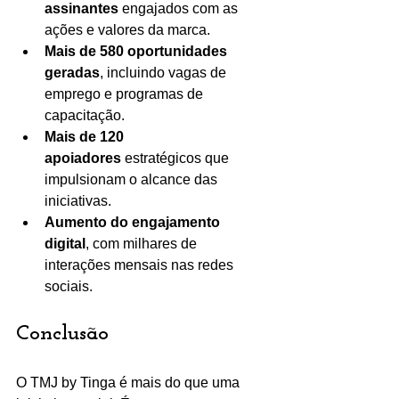
assinantes
 engajados com as 
ações e valores da marca.
Mais de 580 oportunidades 
geradas
, incluindo vagas de 
emprego e programas de 
capacitação.
Mais de 120 
apoiadores
 estratégicos que 
impulsionam o alcance das 
iniciativas.
Aumento do engajamento 
digital
, com milhares de 
interações mensais nas redes 
sociais.
Conclusão
O TMJ by Tinga é mais do que uma 