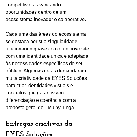
competitivo, alavancando 
oportunidades dentro de um 
ecossistema inovador e colaborativo.
Cada uma das áreas do ecossistema 
se destaca por sua singularidade, 
funcionando quase como um novo site, 
com uma identidade única e adaptada 
às necessidades específicas de seu 
público. Algumas delas demandaram 
muita criatividade da EYES Soluções 
para criar identidades visuais e 
conceitos que garantissem 
diferenciação e coerência com a 
proposta geral do TMJ by Tinga.
Entregas criativas da 
EYES Soluções