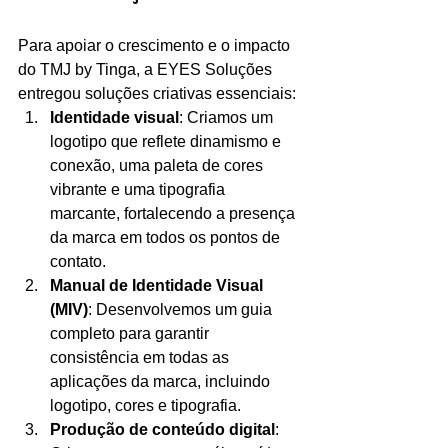
Para apoiar o crescimento e o impacto 
do TMJ by Tinga, a EYES Soluções 
entregou soluções criativas essenciais:
Identidade visual
: Criamos um 
logotipo que reflete dinamismo e 
conexão, uma paleta de cores 
vibrante e uma tipografia 
marcante, fortalecendo a presença 
da marca em todos os pontos de 
contato.
Manual de Identidade Visual 
(MIV)
: Desenvolvemos um guia 
completo para garantir 
consistência em todas as 
aplicações da marca, incluindo 
logotipo, cores e tipografia.
Produção de conteúdo digital
: 