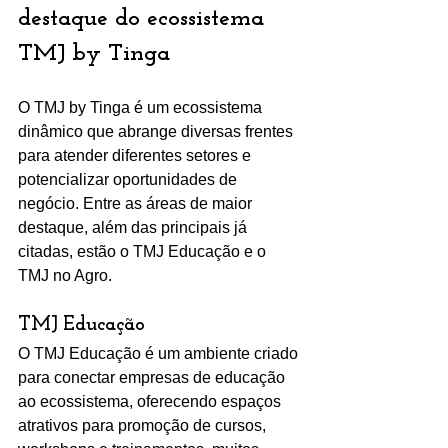
destaque do ecossistema 
TMJ by Tinga
O TMJ by Tinga é um ecossistema 
dinâmico que abrange diversas frentes 
para atender diferentes setores e 
potencializar oportunidades de 
negócio. Entre as áreas de maior 
destaque, além das principais já 
citadas, estão o TMJ Educação e o 
TMJ no Agro.
TMJ Educação
O TMJ Educação é um ambiente criado 
para conectar empresas de educação 
ao ecossistema, oferecendo espaços 
atrativos para promoção de cursos, 