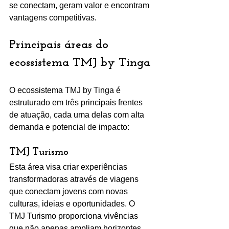
se conectam, geram valor e encontram 
vantagens competitivas.
Principais áreas do 
ecossistema TMJ by Tinga
O ecossistema TMJ by Tinga é 
estruturado em três principais frentes 
de atuação, cada uma delas com alta 
demanda e potencial de impacto:
TMJ Turismo
Esta área visa criar experiências 
transformadoras através de viagens 
que conectam jovens com novas 
culturas, ideias e oportunidades. O 
TMJ Turismo proporciona vivências 
que não apenas ampliam horizontes, 