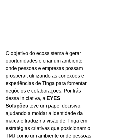
O objetivo do ecossistema é gerar 
oportunidades e criar um ambiente 
onde pessoas e empresas possam 
prosperar, utilizando as conexões e 
experiências de Tinga para fomentar 
negócios e colaborações. Por trás 
dessa iniciativa, a 
EYES 
Soluções
 teve um papel decisivo, 
ajudando a moldar a identidade da 
marca e traduzir a visão de Tinga em 
estratégias criativas que posicionam o 
TMJ como um ambiente onde pessoas 