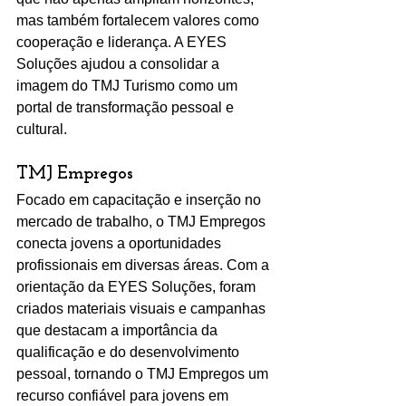
mas também fortalecem valores como 
cooperação e liderança. A EYES 
Soluções ajudou a consolidar a 
imagem do TMJ Turismo como um 
portal de transformação pessoal e 
cultural.
TMJ Empregos
Focado em capacitação e inserção no 
mercado de trabalho, o TMJ Empregos 
conecta jovens a oportunidades 
profissionais em diversas áreas. Com a 
orientação da EYES Soluções, foram 
criados materiais visuais e campanhas 
que destacam a importância da 
qualificação e do desenvolvimento 
pessoal, tornando o TMJ Empregos um 
recurso confiável para jovens em 