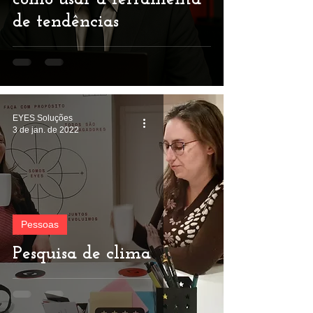
de tendências
EYES Soluções
3 de jan. de 2022
Pessoas
Pesquisa de clima