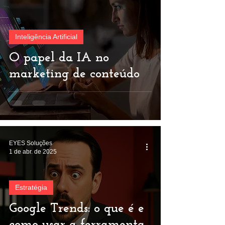
Inteligência Artificial
O papel da IA no
marketing de conteúdo
EYES Soluções
1 de abr. de 2025
Estratégia
Google Trends: o que é e
como usar a ferramenta