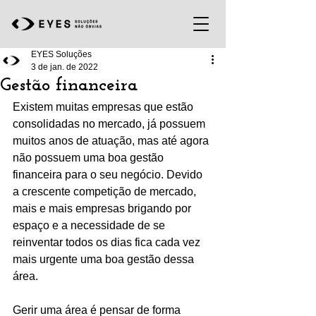
EYES Soluções
3 de jan. de 2022
Gestão financeira
Existem muitas empresas que estão 
consolidadas no mercado, já possuem 
muitos anos de atuação, mas até agora 
não possuem uma boa gestão 
financeira para o seu negócio. Devido 
a crescente competição de mercado, 
mais e mais empresas brigando por 
espaço e a necessidade de se 
reinventar todos os dias fica cada vez 
mais urgente uma boa gestão dessa 
área. 
Gerir uma área é pensar de forma 