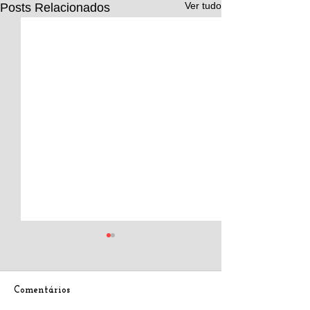
Ver tudo
Posts Relacionados
Comentários