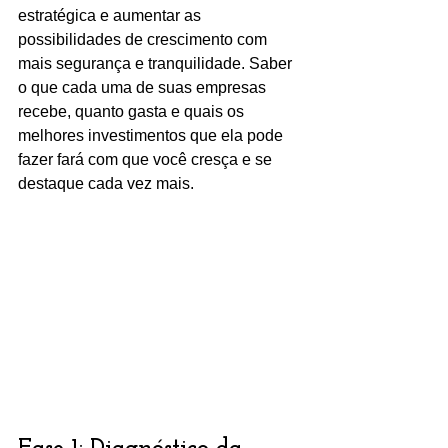
estratégica e aumentar as 
possibilidades de crescimento com 
mais segurança e tranquilidade. Saber 
o que cada uma de suas empresas 
recebe, quanto gasta e quais os 
melhores investimentos que ela pode 
fazer fará com que você cresça e se 
destaque cada vez mais.