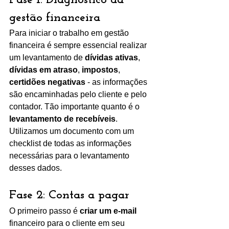
Fase 1: Diagnóstico da 
gestão financeira  
Para iniciar o trabalho em gestão 
financeira é sempre essencial realizar 
um levantamento de 
dívidas ativas
, 
dívidas em atraso
, 
impostos
, 
certidões negativas
 - as informações 
são encaminhadas pelo cliente e pelo 
contador. Tão importante quanto é o 
levantamento de recebíveis
. 
Utilizamos um documento com um 
checklist de todas as informações 
necessárias para o levantamento 
desses dados. 
Fase 2: Contas a pagar 
O primeiro passo é 
criar um e-mail
financeiro para o cliente em seu 