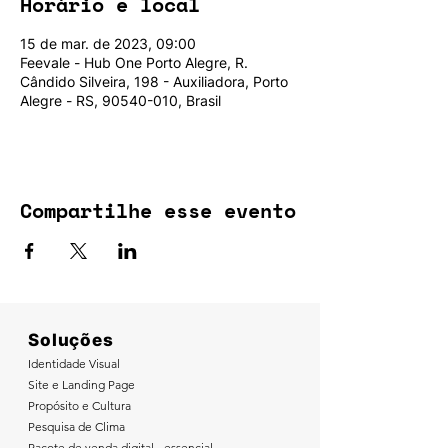
Horário e local
15 de mar. de 2023, 09:00
Feevale - Hub One Porto Alegre, R.
Cândido Silveira, 198 - Auxiliadora, Porto
Alegre - RS, 90540-010, Brasil
Compartilhe esse evento
Soluções
Identidade Visual
Site e Landing Page
Propósito e Cultura
Pesquisa de Clima
Pacote de venda digital - essencial