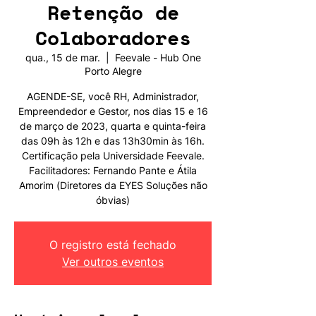
Retenção de
Colaboradores
qua., 15 de mar.
  |  
Feevale - Hub One
Porto Alegre
AGENDE-SE, você RH, Administrador,
Empreendedor e Gestor, nos dias 15 e 16
de março de 2023, quarta e quinta-feira
das 09h às 12h e das 13h30min às 16h.
Certificação pela Universidade Feevale.
Facilitadores: Fernando Pante e Átila
Amorim (Diretores da EYES Soluções não
óbvias)
O registro está fechado
Ver outros eventos