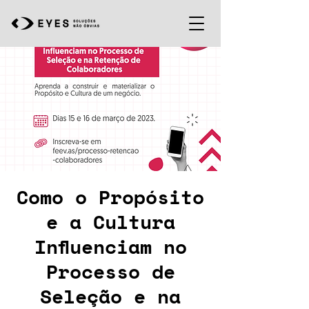
Como o Propósito
e a Cultura
Influenciam no
Processo de
Seleção e na