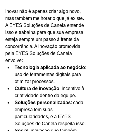
Inovar não é apenas criar algo novo, 
mas também melhorar o que já existe. 
A EYES Soluções de Canela entende 
isso e trabalha para que sua empresa 
esteja sempre um passo à frente da 
concorrência. A inovação promovida 
pela EYES Soluções de Canela 
envolve:
Tecnologia aplicada ao negócio
: 
uso de ferramentas digitais para 
otimizar processos.
Cultura de inovação
: incentivo à 
criatividade dentro da equipe.
Soluções personalizadas
: cada 
empresa tem suas 
particularidades, e a EYES 
Soluções de Canela respeita isso.
Social
: inovação que também 