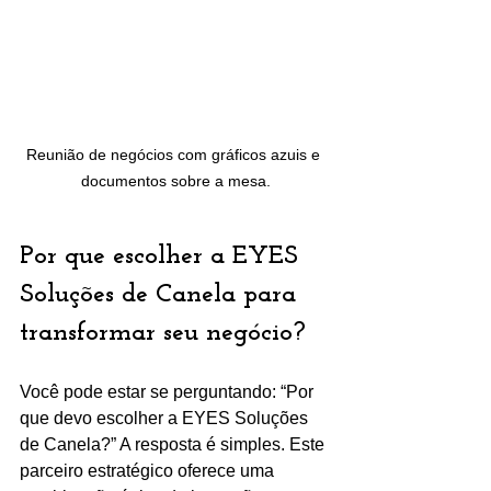
Reunião de negócios com gráficos azuis e 
documentos sobre a mesa.
Por que escolher a EYES 
Soluções de Canela para 
transformar seu negócio?
Você pode estar se perguntando: “Por 
que devo escolher a EYES Soluções 
de Canela?” A resposta é simples. Este 
parceiro estratégico oferece uma 