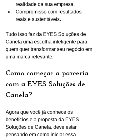
realidade da sua empresa.
Compromisso com resultados 
reais e sustentáveis.
Tudo isso faz da EYES Soluções de 
Canela uma escolha inteligente para 
quem quer transformar seu negócio em 
uma marca relevante.
Como começar a parceria 
com a EYES Soluções de 
Canela?
Agora que você já conhece os 
benefícios e a proposta da EYES 
Soluções de Canela, deve estar 
pensando em como iniciar essa 