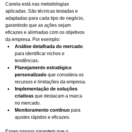
Canela está nas metodologias 
aplicadas. São técnicas testadas e 
adaptadas para cada tipo de negócio, 
garantindo que as ações sejam 
eficazes e alinhadas com os objetivos 
da empresa. Por exemplo:
Análise detalhada do mercado
para identificar nichos e 
tendências.
Planejamento estratégico 
personalizado
 que considera os 
recursos e limitações da empresa.
Implementação de soluções 
criativas
 que destacam a marca 
no mercado.
Monitoramento contínuo
 para 
ajustes rápidos e eficazes.
Esses passos garantem que o 