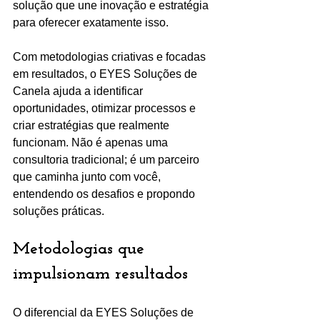
solução que une inovação e estratégia 
para oferecer exatamente isso.
Com metodologias criativas e focadas 
em resultados, o EYES Soluções de 
Canela ajuda a identificar 
oportunidades, otimizar processos e 
criar estratégias que realmente 
funcionam. Não é apenas uma 
consultoria tradicional; é um parceiro 
que caminha junto com você, 
entendendo os desafios e propondo 
soluções práticas.
Metodologias que 
impulsionam resultados
O diferencial da EYES Soluções de 