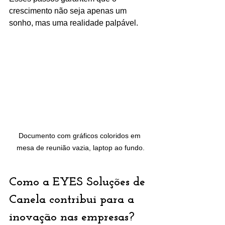
crescimento não seja apenas um 
sonho, mas uma realidade palpável.
Documento com gráficos coloridos em 
mesa de reunião vazia, laptop ao fundo.
Como a EYES Soluções de 
Canela contribui para a 
inovação nas empresas?