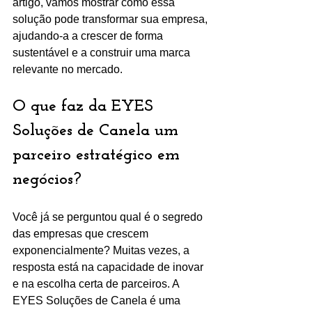
artigo, vamos mostrar como essa 
solução pode transformar sua empresa, 
ajudando-a a crescer de forma 
sustentável e a construir uma marca 
relevante no mercado.
O que faz da EYES 
Soluções de Canela um 
parceiro estratégico em 
negócios?
Você já se perguntou qual é o segredo 
das empresas que crescem 
exponencialmente? Muitas vezes, a 
resposta está na capacidade de inovar 
e na escolha certa de parceiros. A 
EYES Soluções de Canela é uma 