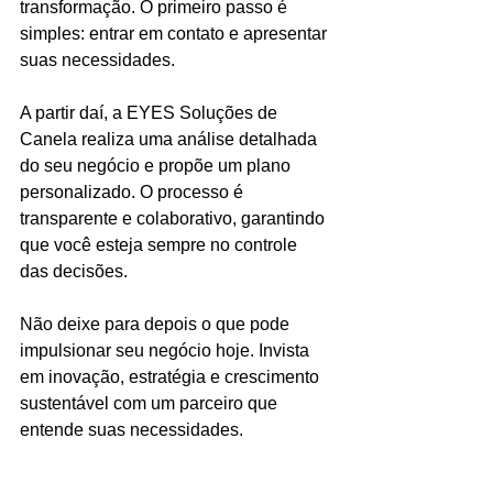
transformação. O primeiro passo é 
simples: entrar em contato e apresentar 
suas necessidades.
A partir daí, a EYES Soluções de 
Canela realiza uma análise detalhada 
do seu negócio e propõe um plano 
personalizado. O processo é 
transparente e colaborativo, garantindo 
que você esteja sempre no controle 
das decisões.
Não deixe para depois o que pode 
impulsionar seu negócio hoje. Invista 
em inovação, estratégia e crescimento 
sustentável com um parceiro que 
entende suas necessidades.
Quer saber mais? Conheça a 
EYES 