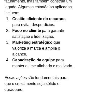
faturamento, mas também construa um 
legado. Algumas estratégias aplicadas 
incluem:
Gestão eficiente de recursos
para evitar desperdícios.
Foco no cliente
 para garantir 
satisfação e fidelização.
Marketing estratégico
 que 
valoriza a marca e amplia o 
alcance.
Capacitação da equipe
 para 
manter o time alinhado e motivado.
Essas ações são fundamentais para 
que o crescimento seja sólido e 
duradouro.