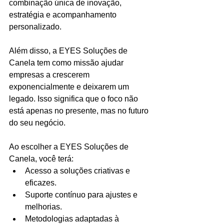
combinação única de inovação, 
estratégia e acompanhamento 
personalizado.
Além disso, a EYES Soluções de 
Canela tem como missão ajudar 
empresas a crescerem 
exponencialmente e deixarem um 
legado. Isso significa que o foco não 
está apenas no presente, mas no futuro 
do seu negócio.
Ao escolher a EYES Soluções de 
Canela, você terá:
Acesso a soluções criativas e 
eficazes.
Suporte contínuo para ajustes e 
melhorias.
Metodologias adaptadas à 