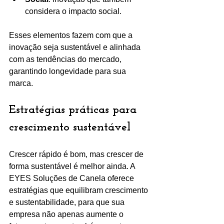
considera o impacto social.
Esses elementos fazem com que a 
inovação seja sustentável e alinhada 
com as tendências do mercado, 
garantindo longevidade para sua 
marca.
Estratégias práticas para 
crescimento sustentável
Crescer rápido é bom, mas crescer de 
forma sustentável é melhor ainda. A 
EYES Soluções de Canela oferece 
estratégias que equilibram crescimento 
e sustentabilidade, para que sua 
empresa não apenas aumente o 