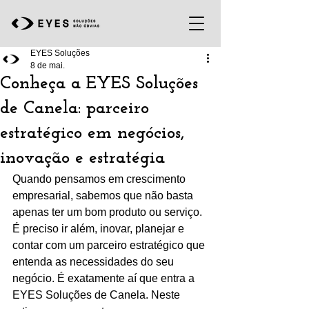
EYES Soluções
8 de mai.
Conheça a EYES Soluções
de Canela: parceiro
estratégico em negócios,
inovação e estratégia
Quando pensamos em crescimento 
empresarial, sabemos que não basta 
apenas ter um bom produto ou serviço. 
É preciso ir além, inovar, planejar e 
contar com um parceiro estratégico que 
entenda as necessidades do seu 
negócio. É exatamente aí que entra a 
EYES Soluções de Canela. Neste 