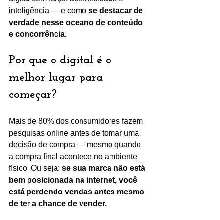
inteligência — e como 
se destacar de 
verdade nesse oceano de conteúdo 
e concorrência.
Por que o digital é o 
melhor lugar para 
começar?
Mais de 80% dos consumidores fazem 
pesquisas online antes de tomar uma 
decisão de compra — mesmo quando 
a compra final acontece no ambiente 
físico. Ou seja: 
se sua marca não está 
bem posicionada na internet, você 
está perdendo vendas antes mesmo 
de ter a chance de vender.