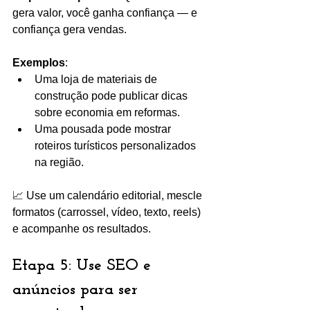
gera valor, você ganha confiança — e 
confiança gera vendas.
Exemplos
:
Uma loja de materiais de 
construção pode publicar dicas 
sobre economia em reformas.
Uma pousada pode mostrar 
roteiros turísticos personalizados 
na região.
📈 Use um calendário editorial, mescle 
formatos (carrossel, vídeo, texto, reels) 
e acompanhe os resultados.
Etapa 5: Use SEO e 
anúncios para ser 