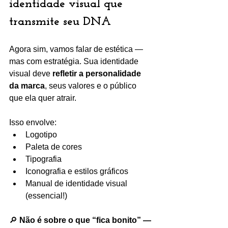
identidade visual que 
transmite seu DNA
Agora sim, vamos falar de estética — 
mas com estratégia. Sua identidade 
visual deve 
refletir a personalidade 
da marca
, seus valores e o público 
que ela quer atrair.
Isso envolve:
Logotipo
Paleta de cores
Tipografia
Iconografia e estilos gráficos
Manual de identidade visual 
(essencial!)
🔎 
Não é sobre o que “fica bonito” — 