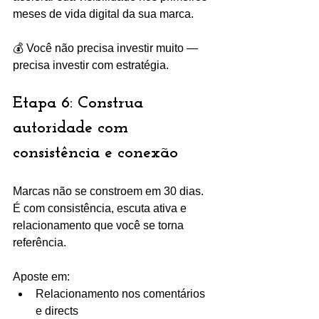
meses de vida digital da sua marca.
💰 Você não precisa investir muito — 
precisa investir com estratégia.
Etapa 6: Construa 
autoridade com 
consistência e conexão
Marcas não se constroem em 30 dias. 
É com consistência, escuta ativa e 
relacionamento que você se torna 
referência.
Aposte em:
Relacionamento nos comentários 
e directs