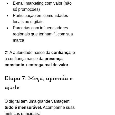
E-mail marketing com valor (não 
só promoções)
Participação em comunidades 
locais ou digitais
Parcerias com influenciadores 
regionais que tenham fit com sua 
marca
🤝 A autoridade nasce da 
confiança
, e 
a confiança nasce da 
presença 
constante + entrega real de valor.
Etapa 7: Meça, aprenda e 
ajuste
O digital tem uma grande vantagem: 
tudo é mensurável.
 Acompanhe suas 
métricas principais: