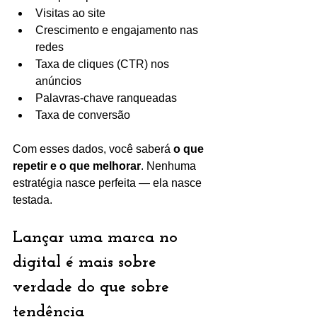
Visitas ao site
Crescimento e engajamento nas 
redes
Taxa de cliques (CTR) nos 
anúncios
Palavras-chave ranqueadas
Taxa de conversão
Com esses dados, você saberá 
o que 
repetir e o que melhorar
. Nenhuma 
estratégia nasce perfeita — ela nasce 
testada.
Lançar uma marca no 
digital é mais sobre 
verdade do que sobre 
tendência