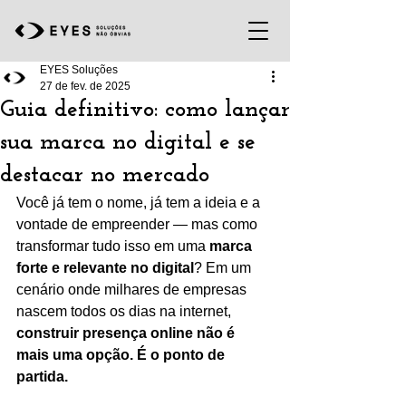
EYES Soluções
27 de fev. de 2025
Guia definitivo: como lançar
sua marca no digital e se
destacar no mercado
Você já tem o nome, já tem a ideia e a 
vontade de empreender — mas como 
transformar tudo isso em uma 
marca 
forte e relevante no digital
? Em um 
cenário onde milhares de empresas 
nascem todos os dias na internet, 
construir presença online não é 
mais uma opção. É o ponto de 
partida.