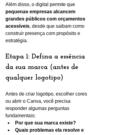
Além disso, o digital permite que 
pequenas empresas alcancem 
grandes públicos com orçamentos 
acessíveis
, desde que saibam como 
construir presença com propósito e 
estratégia.
Etapa 1: Defina a essência 
da sua marca (antes de 
qualquer logotipo)
Antes de criar logotipo, escolher cores 
ou abrir o Canva, você precisa 
responder algumas perguntas 
fundamentais:
Por que sua marca existe?
Quais problemas ela resolve e 