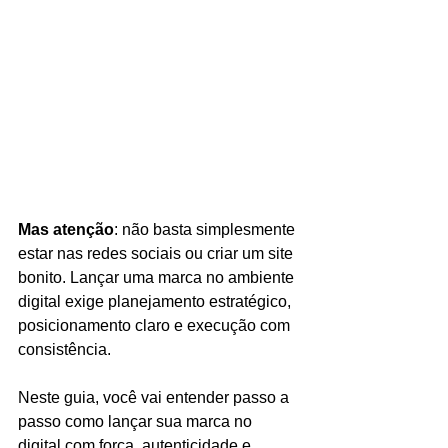
Mas atenção
: não basta simplesmente 
estar nas redes sociais ou criar um site 
bonito. Lançar uma marca no ambiente 
digital exige planejamento estratégico, 
posicionamento claro e execução com 
consistência.
Neste guia, você vai entender passo a 
passo como lançar sua marca no 
digital com força, autenticidade e 