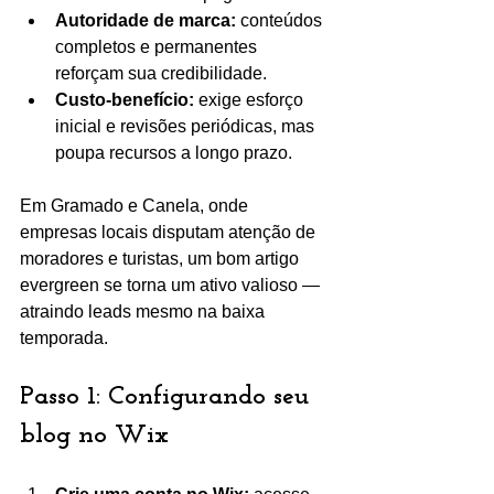
Autoridade de marca:
 conteúdos 
completos e permanentes 
reforçam sua credibilidade.
Custo-benefício:
 exige esforço 
inicial e revisões periódicas, mas 
poupa recursos a longo prazo.
Em Gramado e Canela, onde 
empresas locais disputam atenção de 
moradores e turistas, um bom artigo 
evergreen se torna um ativo valioso — 
atraindo leads mesmo na baixa 
temporada.
Passo 1: Configurando seu 
blog no Wix