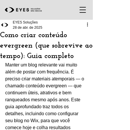
EYES Soluções
28 de abr. de 2025
Como criar conteúdo
evergreen (que sobrevive ao
tempo): Guia completo
Manter um blog relevante vai muito 
além de postar com frequência. É 
preciso criar materiais atemporais — o 
chamado conteúdo evergreen — que 
continuem úteis, atrativos e bem 
ranqueados mesmo após anos. Este 
guia aprofundado traz todos os 
detalhes, incluindo como configurar 
seu blog no Wix, para que você 
comece hoje e colha resultados 