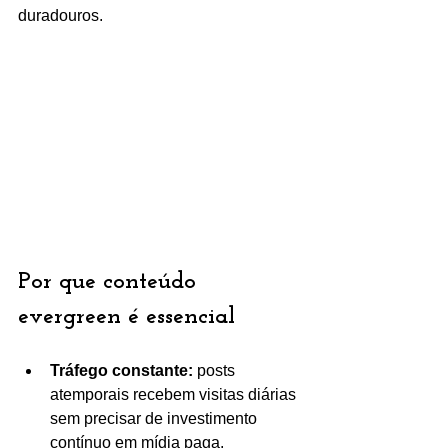
duradouros.
Por que conteúdo 
evergreen é essencial
Tráfego constante:
 posts 
atemporais recebem visitas diárias 
sem precisar de investimento 
contínuo em mídia paga.