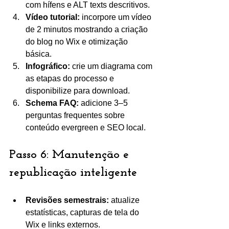
com hífens e ALT texts descritivos.
Vídeo tutorial:
 incorpore um vídeo 
de 2 minutos mostrando a criação 
do blog no Wix e otimização 
básica.
Infográfico:
 crie um diagrama com 
as etapas do processo e 
disponibilize para download.
Schema FAQ:
 adicione 3–5 
perguntas frequentes sobre 
conteúdo evergreen e SEO local.
Passo 6: Manutenção e 
republicação inteligente
Revisões semestrais:
 atualize 
estatísticas, capturas de tela do 
Wix e links externos.