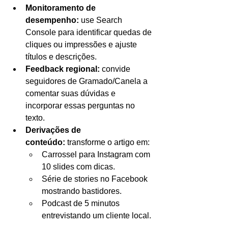
Monitoramento de 
desempenho:
 use Search 
Console para identificar quedas de 
cliques ou impressões e ajuste 
títulos e descrições.
Feedback regional:
 convide 
seguidores de Gramado/Canela a 
comentar suas dúvidas e 
incorporar essas perguntas no 
texto.
Derivações de 
conteúdo:
 transforme o artigo em:
Carrossel para Instagram com 
10 slides com dicas.
Série de stories no Facebook 
mostrando bastidores.
Podcast de 5 minutos 
entrevistando um cliente local.