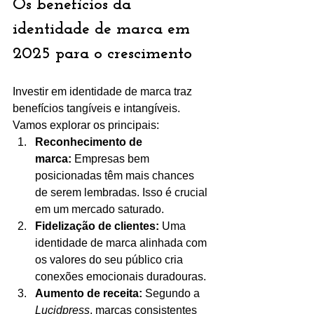
Os benefícios da 
identidade de marca em 
2025 para o crescimento
Investir em identidade de marca traz 
benefícios tangíveis e intangíveis. 
Vamos explorar os principais:
Reconhecimento de 
marca:
 Empresas bem 
posicionadas têm mais chances 
de serem lembradas. Isso é crucial 
em um mercado saturado.
Fidelização de clientes:
 Uma 
identidade de marca alinhada com 
os valores do seu público cria 
conexões emocionais duradouras.
Aumento de receita:
 Segundo a 
Lucidpress
, marcas consistentes 