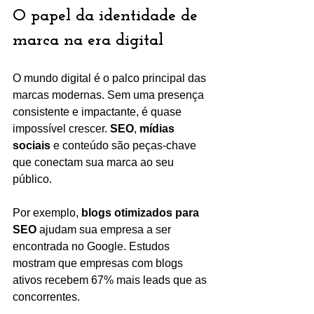
O papel da identidade de 
marca na era digital
O mundo digital é o palco principal das 
marcas modernas. Sem uma presença 
consistente e impactante, é quase 
impossível crescer. 
SEO
, 
mídias 
sociais
 e conteúdo são peças-chave 
que conectam sua marca ao seu 
público.
Por exemplo, 
blogs otimizados para 
SEO
 ajudam sua empresa a ser 
encontrada no Google. Estudos 
mostram que empresas com blogs 
ativos recebem 67% mais leads que as 
concorrentes.