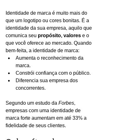
Identidade de marca é muito mais do 
que um logotipo ou cores bonitas. É a 
identidade da sua empresa, aquilo que 
comunica seu 
propósito, valores
 e o 
que você oferece ao mercado. Quando 
bem-feita, a identidade de marca:
Aumenta o reconhecimento da 
marca.
Constrói confiança com o público.
Diferencia sua empresa dos 
concorrentes.
Segundo um estudo da 
Forbes
, 
empresas com uma identidade de 
marca forte aumentam em até 33% a 
fidelidade de seus clientes.