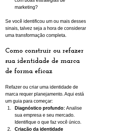
com boas estratégias de 
marketing?
Se você identificou um ou mais desses 
sinais, talvez seja a hora de considerar 
uma transformação completa.
Como construir ou refazer 
sua identidade de marca 
de forma eficaz
Refazer ou criar uma identidade de 
marca requer planejamento. Aqui está 
um guia para começar:
Diagnóstico profundo:
 Analise 
sua empresa e seu mercado. 
Identifique o que faz você único.
Criação da identidade 