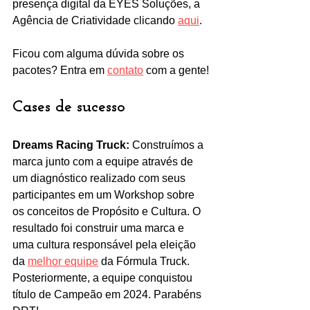
presença digital da EYES Soluções, a 
Agência de Criatividade clicando 
aqui
.
Ficou com alguma dúvida sobre os 
pacotes? Entra em 
contato
 com a gente!
Cases de sucesso
Dreams Racing Truck:
 Construímos a 
marca junto com a equipe através de 
um diagnóstico realizado com seus 
participantes em um Workshop sobre 
os conceitos de Propósito e Cultura. O 
resultado foi construir uma marca e 
uma cultura responsável pela eleição 
da 
melhor equipe
 da Fórmula Truck. 
Posteriormente, a equipe conquistou 
título de Campeão em 2024. Parabéns 