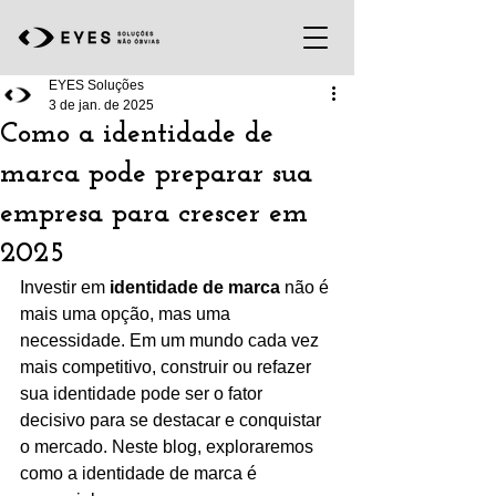
EYES Soluções
3 de jan. de 2025
Como a identidade de
marca pode preparar sua
empresa para crescer em
2025
Investir em 
identidade de marca
 não é 
mais uma opção, mas uma 
necessidade. Em um mundo cada vez 
mais competitivo, construir ou refazer 
sua identidade pode ser o fator 
decisivo para se destacar e conquistar 
o mercado. Neste blog, exploraremos 
como a identidade de marca é 