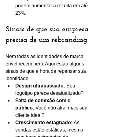
podem aumentar a receita em até 
23%.
Sinais de que sua empresa 
precisa de um rebranding
Nem todas as identidades de marca 
envelhecem bem. Aqui estão alguns 
sinais de que é hora de repensar sua 
identidade:
Design ultrapassado:
 Seu 
logotipo parece desatualizado?
Falta de conexão com o 
público:
 Você não atrai mais seu 
cliente ideal?
Crescimento estagnado:
 As 
vendas estão estáticas, mesmo 