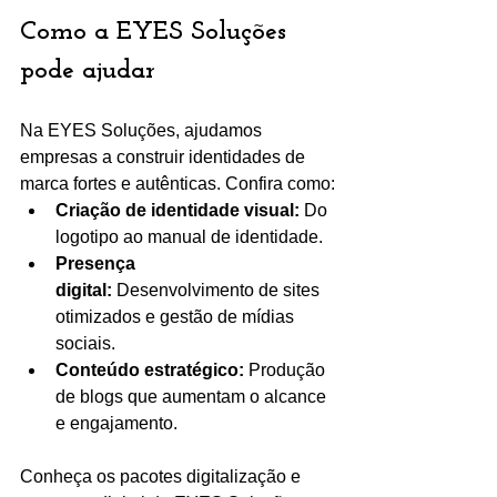
Como a EYES Soluções 
pode ajudar
Na EYES Soluções, ajudamos 
empresas a construir identidades de 
marca fortes e autênticas. Confira como:
Criação de identidade visual:
 Do 
logotipo ao manual de identidade.
Presença 
digital:
 Desenvolvimento de sites 
otimizados e gestão de mídias 
sociais.
Conteúdo estratégico:
 Produção 
de blogs que aumentam o alcance 
e engajamento.
Conheça os pacotes digitalização e 