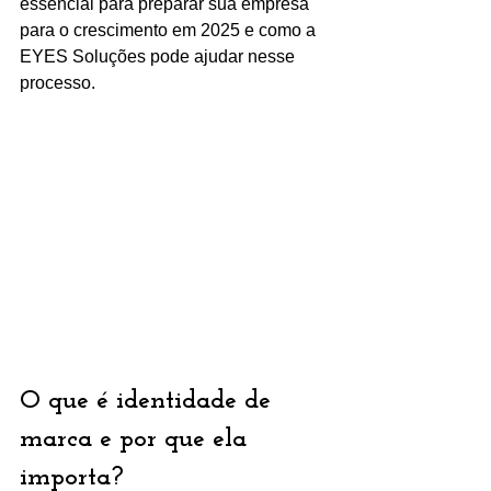
essencial para preparar sua empresa 
para o crescimento em 2025 e como a 
EYES Soluções pode ajudar nesse 
processo.
O que é identidade de 
marca e por que ela 
importa?