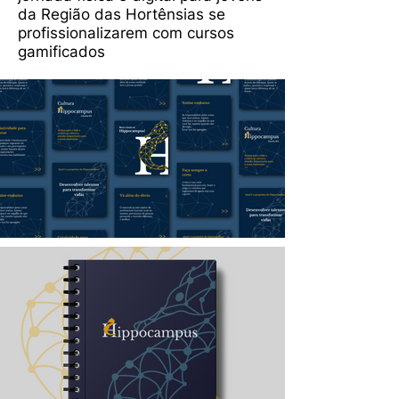
da Região das Hortênsias se
profissionalizarem com cursos
gamificados