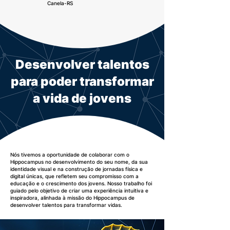
Canela-RS
Desenvolver talentos
para poder transformar
a vida de jovens
Nós tivemos a oportunidade de colaborar com o
Hippocampus no desenvolvimento do seu nome, da sua
identidade visual e na construção de jornadas física e
digital únicas, que refletem seu compromisso com a
educação e o crescimento dos jovens. Nosso trabalho foi
guiado pelo objetivo de criar uma experiência intuitiva e
inspiradora, alinhada à missão do Hippocampus de
desenvolver talentos para transformar vidas.