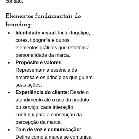
contato.
Elementos fundamentais do 
branding:
Identidade visual
: Inclui logotipo, 
cores, tipografia e outros 
elementos gráficos que refletem a 
personalidade da marca.
Propósito e valores
: 
Representam a essência da 
empresa e os princípios que guiam 
suas ações.
Experiência do cliente
: Desde o 
atendimento até o uso do produto 
ou serviço, cada interação 
contribui para a construção da 
percepção da marca.
Tom de voz e comunicação
: 
Define como a marca se comunica 