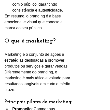
com o público, garantindo 
consistência e autenticidade.
Em resumo, o branding é a base 
emocional e visual que conecta a 
marca ao seu público.
O que é marketing?
Marketing é o conjunto de ações e 
estratégias destinadas a promover 
produtos ou serviços e gerar vendas. 
Diferentemente do branding, o 
marketing é mais tático e voltado para 
resultados tangíveis em curto e médio 
prazo.
Principais pilares do marketing:
Promoção
: Campanhas 