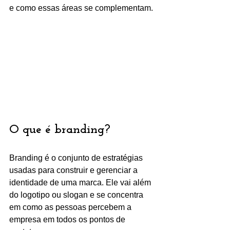
e como essas áreas se complementam.
O que é branding?
Branding é o conjunto de estratégias 
usadas para construir e gerenciar a 
identidade de uma marca. Ele vai além 
do logotipo ou slogan e se concentra 
em como as pessoas percebem a 
empresa em todos os pontos de 