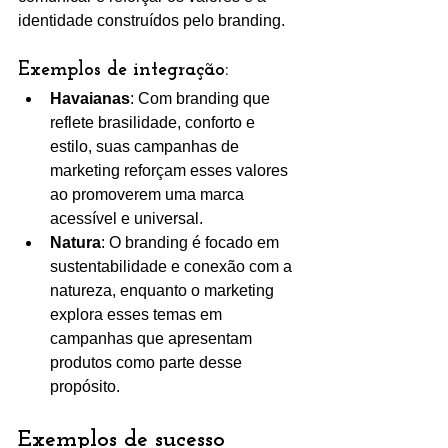
identidade construídos pelo branding.
Exemplos de integração:
Havaianas
: Com branding que 
reflete brasilidade, conforto e 
estilo, suas campanhas de 
marketing reforçam esses valores 
ao promoverem uma marca 
acessível e universal.
Natura
: O branding é focado em 
sustentabilidade e conexão com a 
natureza, enquanto o marketing 
explora esses temas em 
campanhas que apresentam 
produtos como parte desse 
propósito.
Exemplos de sucesso