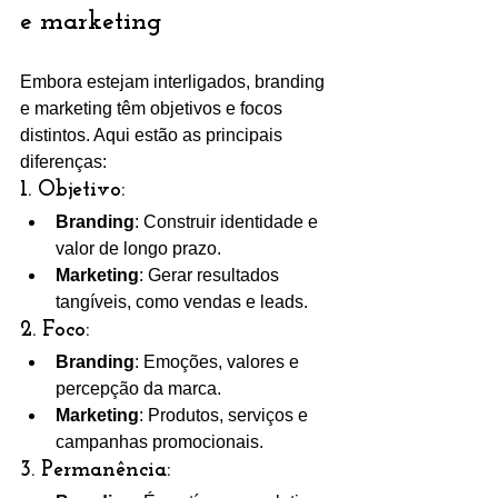
e marketing
Embora estejam interligados, branding 
e marketing têm objetivos e focos 
distintos. Aqui estão as principais 
diferenças:
1. 
Objetivo:
Branding
: Construir identidade e 
valor de longo prazo.
Marketing
: Gerar resultados 
tangíveis, como vendas e leads.
2. 
Foco:
Branding
: Emoções, valores e 
percepção da marca.
Marketing
: Produtos, serviços e 
campanhas promocionais.
3. 
Permanência: