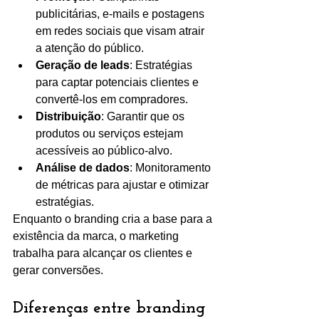
publicitárias, e-mails e postagens 
em redes sociais que visam atrair 
a atenção do público.
Geração de leads
: Estratégias 
para captar potenciais clientes e 
convertê-los em compradores.
Distribuição
: Garantir que os 
produtos ou serviços estejam 
acessíveis ao público-alvo.
Análise de dados
: Monitoramento 
de métricas para ajustar e otimizar 
estratégias.
Enquanto o branding cria a base para a 
existência da marca, o marketing 
trabalha para alcançar os clientes e 
gerar conversões.
Diferenças entre branding 