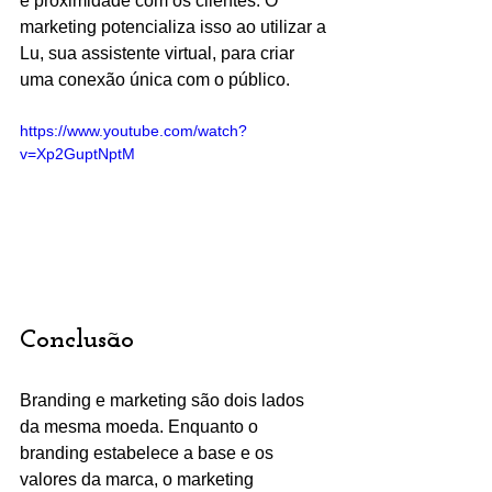
e proximidade com os clientes. O 
marketing potencializa isso ao utilizar a 
Lu, sua assistente virtual, para criar 
uma conexão única com o público.
https://www.youtube.com/watch?
v=Xp2GuptNptM
Conclusão
Branding e marketing são dois lados 
da mesma moeda. Enquanto o 
branding estabelece a base e os 
valores da marca, o marketing 