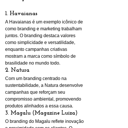
1. 
Havaianas
A Havaianas é um exemplo icônico de 
como branding e marketing trabalham 
juntos. O branding destaca valores 
como simplicidade e versatilidade, 
enquanto campanhas criativas 
mostram a marca como símbolo de 
brasilidade no mundo todo.
2. 
Natura
Com um branding centrado na 
sustentabilidade, a Natura desenvolve 
campanhas que reforçam seu 
compromisso ambiental, promovendo 
produtos alinhados a essa causa.
3. 
Magalu (Magazine Luiza)
O branding do Magalu reflete inovação 