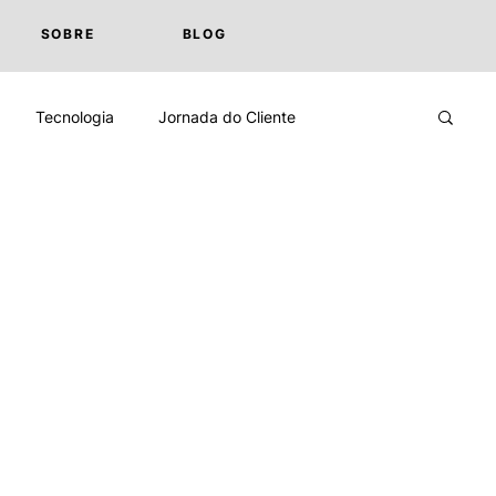
SOBRE
BLOG
Tecnologia
Jornada do Cliente