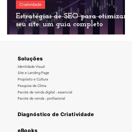
Criatividade
Estratégias de SEO para otimizar
seu site: um guia completo
Soluções
Identidade Visual
Site e Landing Page
Propósito e Cultura
Pesquisa de Clima
Pacote de venda digital - essencial
Pacote de venda - profissional
Diagnóstico de Criatividade
eBooks